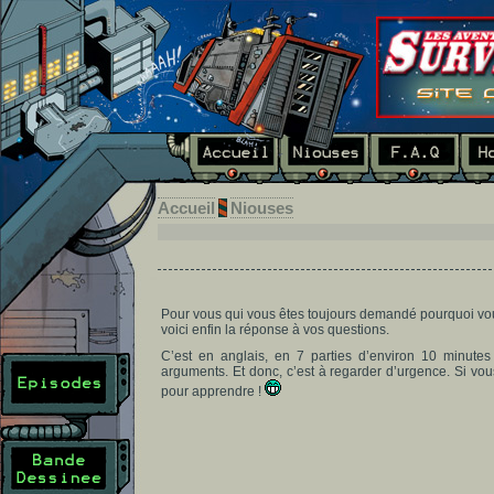
Accueil
Niouses
Pour vous qui vous êtes toujours demandé pourquoi vo
voici enfin la réponse à vos questions.
C’est en anglais, en 7 parties d’environ 10 minutes c
arguments. Et donc, c’est à regarder d’urgence. Si vo
pour apprendre !