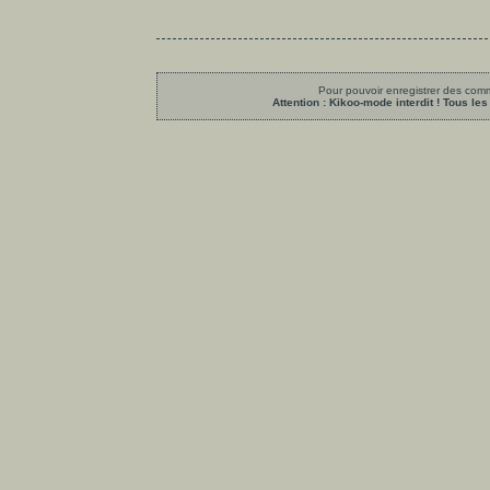
Pour pouvoir enregistrer des comme
Attention : Kikoo-mode interdit ! Tous 