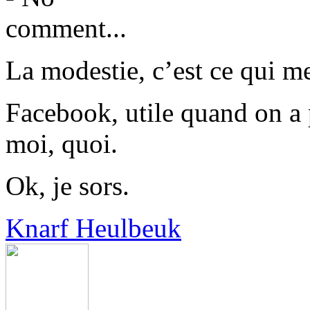
La modestie, c’est ce qui me
Facebook, utile quand on a
moi, quoi.
Ok, je sors.
Knarf Heulbeuk