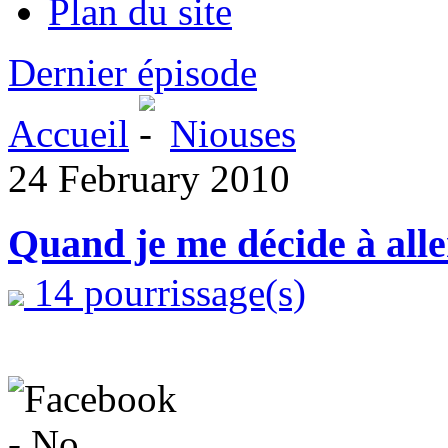
Plan du site
Dernier épisode
Accueil
Niouses
24 February 2010
Quand je me décide à alle
14 pourrissage(s)