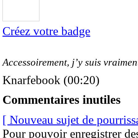
Créez votre badge
Accessoirement, j’y suis vraiment
Knarfebook (00:20)
Commentaires inutiles
[ Nouveau sujet de pourriss
Pour pouvoir enregistrer de