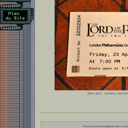
Allez, quoi... Londres, c’est pas
Pour pouvoir enregistrer des comme