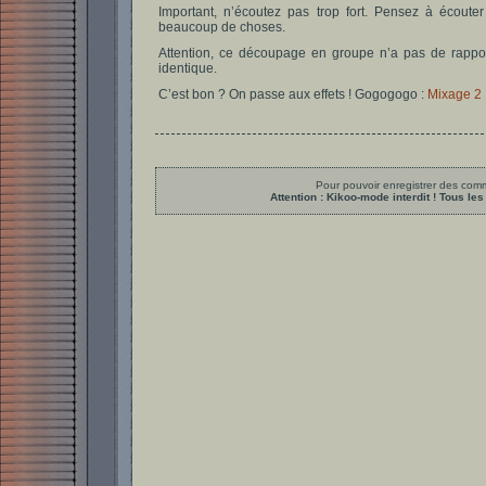
Important, n’écoutez pas trop fort. Pensez à écout
beaucoup de choses.
Attention, ce découpage en groupe n’a pas de rapport
identique.
C’est bon ? On passe aux effets ! Gogogogo :
Mixage 2 :
Pour pouvoir enregistrer des comme
Attention : Kikoo-mode interdit ! Tous 