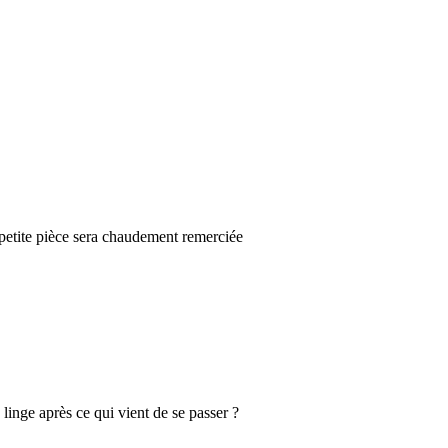
petite pièce sera chaudement remerciée
linge après ce qui vient de se passer ?