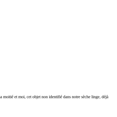
moitié et moi, cet objet non identifié dans notre sèche linge, déjà