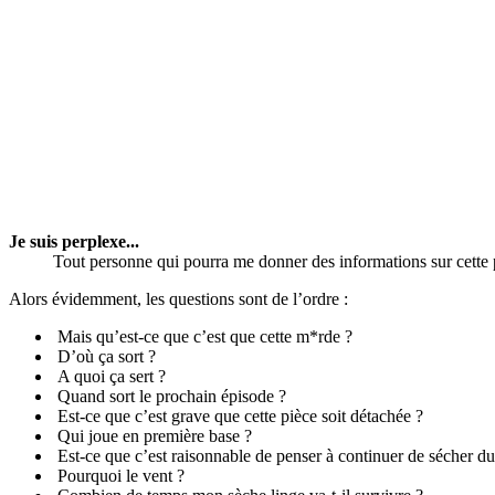
Je suis perplexe...
Tout personne qui pourra me donner des informations sur cette 
Alors évidemment, les questions sont de l’ordre :
Mais qu’est-ce que c’est que cette m*rde ?
D’où ça sort ?
A quoi ça sert ?
Quand sort le prochain épisode ?
Est-ce que c’est grave que cette pièce soit détachée ?
Qui joue en première base ?
Est-ce que c’est raisonnable de penser à continuer de sécher du 
Pourquoi le vent ?