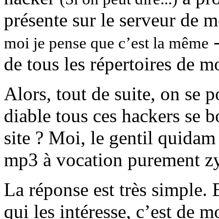
présente sur le serveur de 
-
moi je pense que c’est la même
de tous les répertoires de mo
Alors, tout de suite, on se 
diable tous ces hackers se 
site ? Moi, le gentil quidam
mp3 à vocation purement z
La réponse est très simple. E
qui les intéresse, c’est de mo