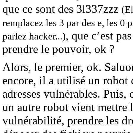
que ce sont des 3l337zzz
(E
remplacez les 3 par des e, les 0 p
, que c’est pa
parlez hacker...)
prendre le pouvoir, ok ?
Alors, le premier, ok. Saluon
encore, il a utilisé un robot
adresses vulnérables. Puis,
un autre robot vient mettre 
vulnérabilité, prendre les dro