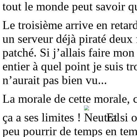
tout le monde peut savoir qu
Le troisième arrive en retard
un serveur déjà piraté deux 
patché. Si j’allais faire m
entier à quel point je suis t
n’aurait pas bien vu...
La morale de cette morale, 
ça a ses limites !
Et si o
peu pourrir de temps en tem