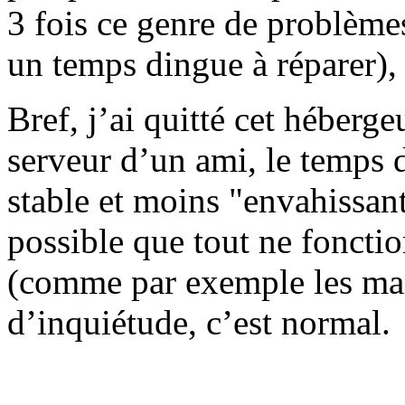
3 fois ce genre de problème
un temps dingue à réparer), 
Bref, j’ai quitté cet hébergeu
serveur d’un ami, le temps 
stable et moins "envahissan
possible que tout ne fonct
(comme par exemple les mail
d’inquiétude, c’est normal.