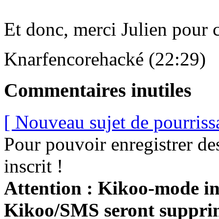
Et donc, merci Julien pour 
Knarfencorehacké (22:29)
Commentaires inutiles
[ Nouveau sujet de pourriss
Pour pouvoir enregistrer de
inscrit !
Attention : Kikoo-mode int
Kikoo/SMS seront suppri