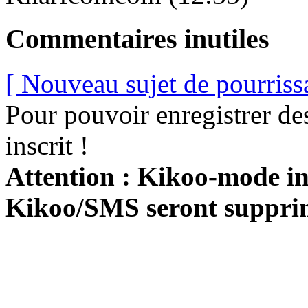
Commentaires inutiles
[ Nouveau sujet de pourriss
Pour pouvoir enregistrer de
inscrit !
Attention : Kikoo-mode int
Kikoo/SMS seront suppri