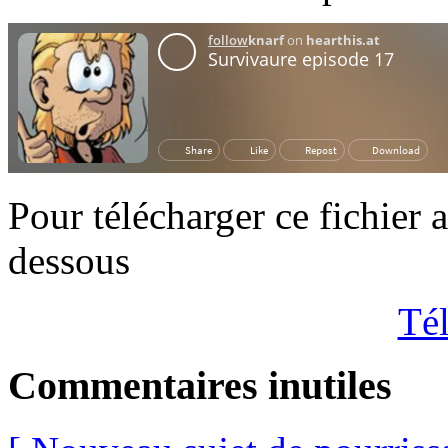
Pour télécharger ce fichier 
dessous
Tél
Commentaires inutiles