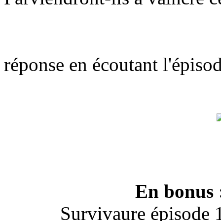
réponse en écoutant l'épiso
En bonus : 
Survivaure épisode 