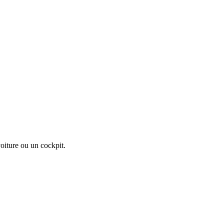
oiture ou un cockpit.