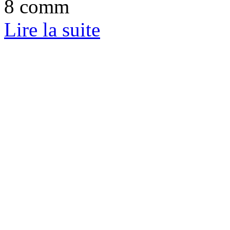
8 comm
Lire la suite