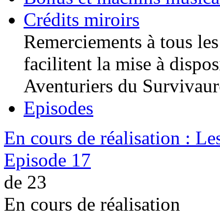
Crédits miroirs
Remerciements à tous les
facilitent la mise à dispo
Aventuriers du Survivaur
Episodes
En cours de réalisation : Le
Episode 17
de 23
En cours de réalisation