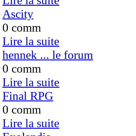
Lire la suite
Ascity
0 comm
Lire la suite
hennek ... le forum
0 comm
Lire la suite
Final RPG
0 comm
Lire la suite