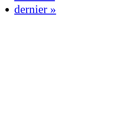
dernier »