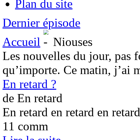
Plan du site
Dernier épisode
Accueil
Niouses
Les nouvelles du jour, pas 
qu’importe. Ce matin, j’ai m
En retard ?
de En retard
En retard en retard en retard
11 comm