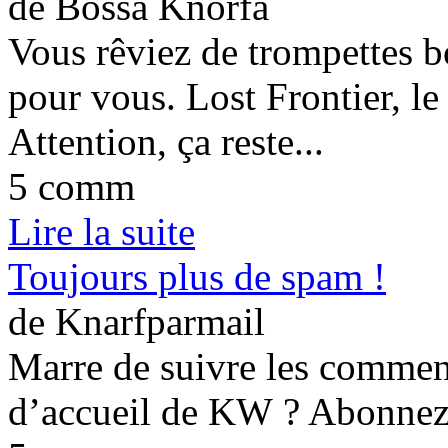
de Bossa Knorfa
Vous rêviez de trompettes bo
pour vous. Lost Frontier, le
Attention, ça reste...
5 comm
Lire la suite
Toujours plus de spam !
de Knarfparmail
Marre de suivre les comment
d’accueil de KW ? Abonnez