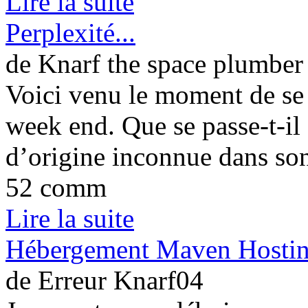
Lire la suite
Perplexité...
de Knarf the space plumber
Voici venu le moment de se 
week end. Que se passe-t-il
d’origine inconnue dans son
52 comm
Lire la suite
Hébergement Maven Hosting
de Erreur Knarf04