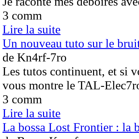
Je raconte mes déboires av
3 comm
Lire la suite
Un nouveau tuto sur le brui
de Kn4rf-7ro
Les tutos continuent, et si 
vous montre le TAL-Elec7r
3 comm
Lire la suite
La bossa Lost Frontier : la 