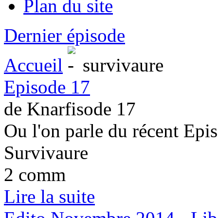
Plan du site
Dernier épisode
Accueil
survivaure
Episode 17
de Knarfisode 17
Ou l'on parle du récent Epi
Survivaure
2 comm
Lire la suite