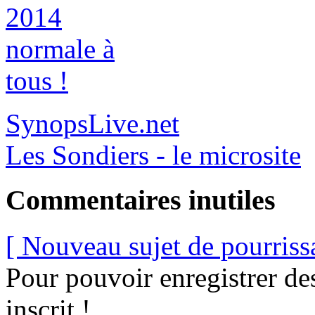
SynopsLive.net
Les Sondiers - le microsite
Commentaires inutiles
[ Nouveau sujet de pourriss
Pour pouvoir enregistrer de
inscrit !