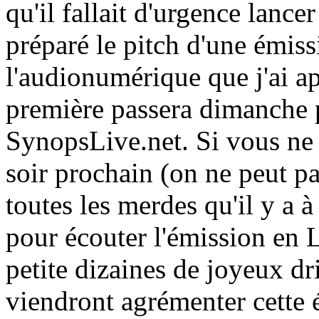
qu'il fallait d'urgence lance
préparé le pitch d'une émiss
l'audionumérique que j'ai a
première passera dimanche p
SynopsLive.net. Si vous ne
soir prochain (on ne peut p
toutes les merdes qu'il y a à
pour écouter l'émission en 
petite dizaines de joyeux dr
viendront agrémenter cette