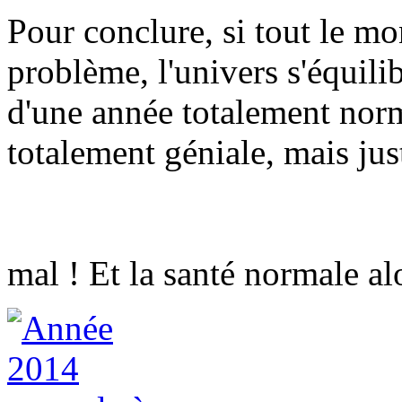
Pour conclure, si tout le mo
problème, l'univers s'équili
d'une année totalement norm
totalement géniale, mais just
mal ! Et la santé normale al