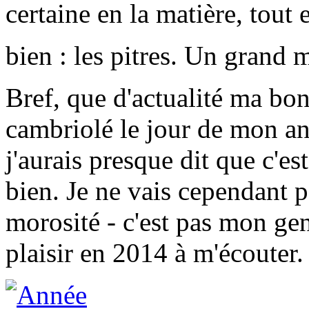
certaine en la matière, tout e
bien : les pitres. Un grand
Bref, que d'actualité ma bon
cambriolé le jour de mon ann
j'aurais presque dit que c'e
bien. Je ne vais cependant p
morosité - c'est pas mon gen
plaisir en 2014 à m'écouter.