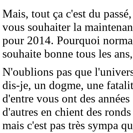
Mais, tout ça c'est du passé, 
vous souhaiter la maintenan
pour 2014. Pourquoi normal
souhaite bonne tous les ans
N'oublions pas que l'univers 
dis-je, un dogme, une fatalit
d'entre vous ont des années 
d'autres en chient des ronds
mais c'est pas très sympa 