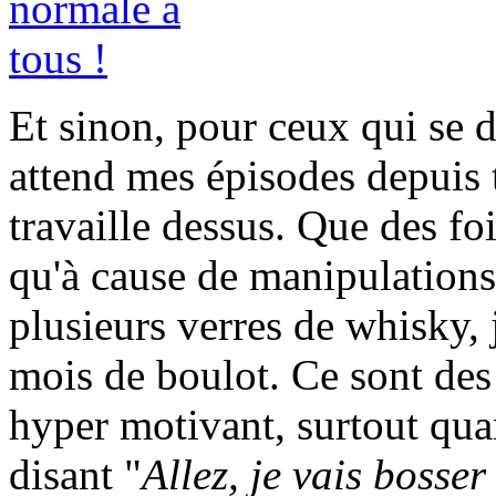
Et sinon, pour ceux qui se
attend mes épisodes depuis 
travaille dessus. Que des f
qu'à cause de manipulations
plusieurs verres de whisky, 
mois de boulot. Ce sont des 
hyper motivant, surtout quan
disant "
Allez, je vais bosse