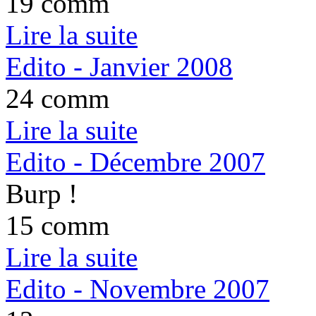
19 comm
Lire la suite
Edito - Janvier 2008
24 comm
Lire la suite
Edito - Décembre 2007
Burp !
15 comm
Lire la suite
Edito - Novembre 2007