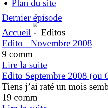
Plan du site
Dernier épisode
Accueil
Editos
Edito - Novembre 2008
9 comm
Lire la suite
Edito Septembre 2008 (ou Oc
Tiens j’ai raté un mois sembl
19 comm