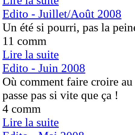
Lire la suite
Edito - Juillet/Août 2008
Un été si pourri, pas la pei
11 comm
Lire la suite
Edito - Juin 2008
Où comment faire croire au
passe pas si vite que ça !
4 comm
Lire la suite