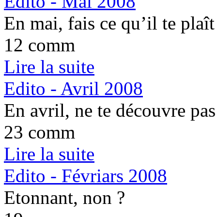
Edito - Mai 2008
En mai, fais ce qu’il te plaît
12 comm
Lire la suite
Edito - Avril 2008
En avril, ne te découvre pas
23 comm
Lire la suite
Edito - Févriars 2008
Etonnant, non ?