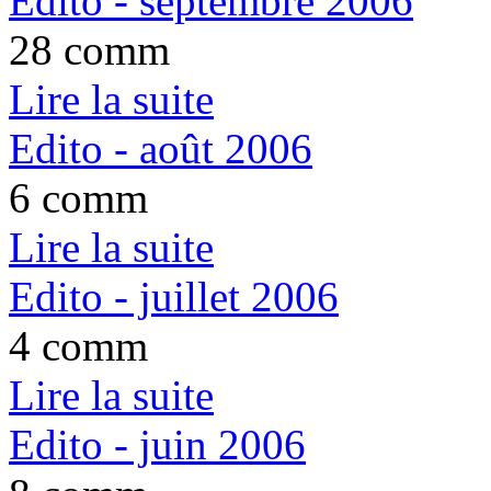
Edito - septembre 2006
28 comm
Lire la suite
Edito - août 2006
6 comm
Lire la suite
Edito - juillet 2006
4 comm
Lire la suite
Edito - juin 2006