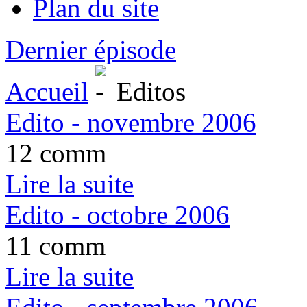
Plan du site
Dernier épisode
Accueil
Editos
Edito - novembre 2006
12 comm
Lire la suite
Edito - octobre 2006
11 comm
Lire la suite