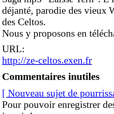
déjanté, parodie des vieux 
des Celtos.
Nous y proposons en téléch
URL:
http://ze-celtos.exen.fr
Commentaires inutiles
[ Nouveau sujet de pourriss
Pour pouvoir enregistrer de