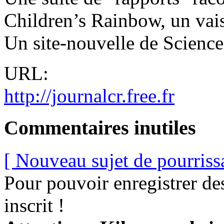
Children’s Rainbow, un vai
Un site-nouvelle de Science
URL:
http://journalcr.free.fr
Commentaires inutiles
[ Nouveau sujet de pourriss
Pour pouvoir enregistrer de
inscrit !