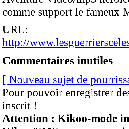
comme support le fameux
URL:
http://www.lesguerriersceles
Commentaires inutiles
[ Nouveau sujet de pourriss
Pour pouvoir enregistrer de
inscrit !
Attention : Kikoo-mode int