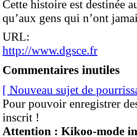
Cette histoire est destinée 
qu’aux gens qui n’ont jamai
URL:
http://www.dgsce.fr
Commentaires inutiles
[ Nouveau sujet de pourriss
Pour pouvoir enregistrer de
inscrit !
Attention : Kikoo-mode int