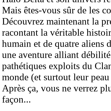
Mais êtes-vous sûr de les co
Découvrez maintenant la pr
racontant la véritable histo
humain et de quatre aliens 
une aventure alliant débilité
pathétiques exploits du Cla
monde (et surtout leur peau 
Après ça, vous ne verrez p
façon...