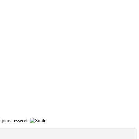
oujours resservir