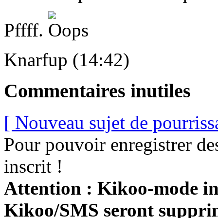
Pffff.
Knarfup (14:42)
Commentaires inutiles
[ Nouveau sujet de pourriss
Pour pouvoir enregistrer de
inscrit !
Attention : Kikoo-mode int
Kikoo/SMS seront suppri