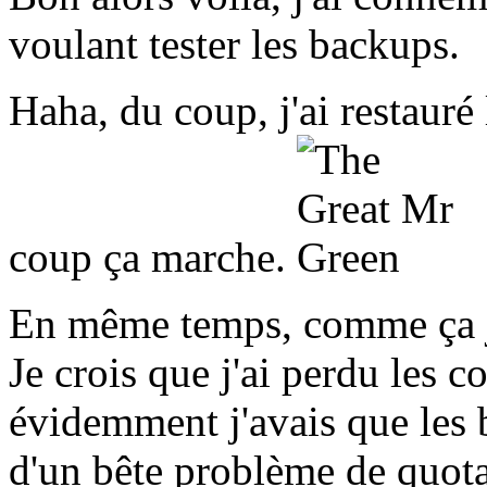
voulant tester les backups.
Haha, du coup, j'ai restaur
coup ça marche.
En même temps, comme ça j'a
Je crois que j'ai perdu les 
évidemment j'avais que les b
d'un bête problème de quota