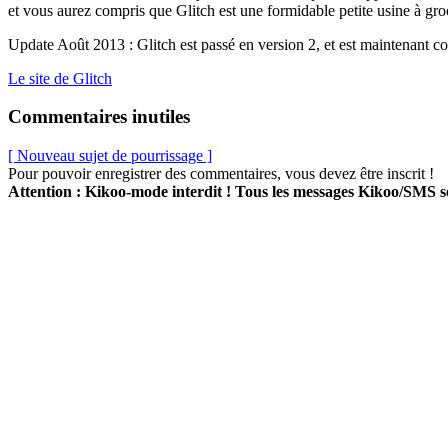
et vous aurez compris que Glitch est une formidable petite usine à gro
Update Août 2013 : Glitch est passé en version 2, et est maintenant co
Le site de Glitch
Commentaires inutiles
[ Nouveau sujet de pourrissage ]
Pour pouvoir enregistrer des commentaires, vous devez être inscrit !
Attention : Kikoo-mode interdit ! Tous les messages Kikoo/SMS 