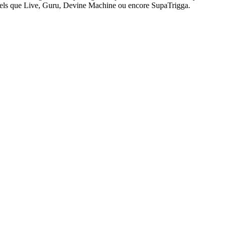
el’ tels que Live, Guru, Devine Machine ou encore SupaTrigga.