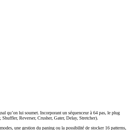
nal qu’on lui soumet. Incorporant un séquenceur à 64 pas, le plug
 Shuffler, Reverser, Crusher, Gater, Delay, Stretcher).
modes, une gestion du paning ou la possibilité de stocker 16 patterns,