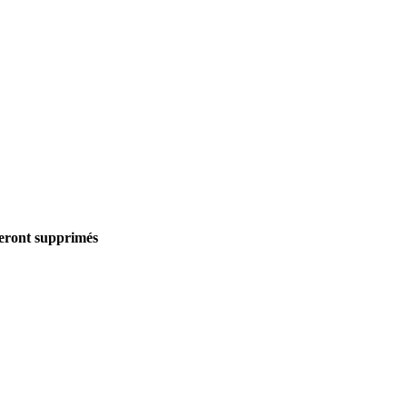
seront supprimés