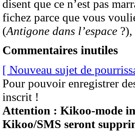
disent que ce n’est pas marr
fichez parce que vous vouli
(
Antigone dans l’espace
?),
Commentaires inutiles
[ Nouveau sujet de pourriss
Pour pouvoir enregistrer de
inscrit !
Attention : Kikoo-mode int
Kikoo/SMS seront suppri