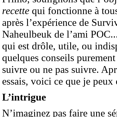
recette
qui fonctionne à tous
après l’expérience de Survi
Naheulbeuk de l’ami POC...).
qui est drôle, utile, ou indi
quelques conseils purement
suivre ou ne pas suivre. Ap
essais, voici ce que je peux 
L’intrigue
N’imaginez pas faire une sér