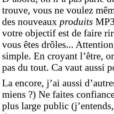
trouve, vous ne voulez même
des nouveaux
produits
MP3 
votre objectif est de faire 
vous êtes drôles... Attention,
simple. En croyant l’être, o
pas du tout. Ca vaut aussi 
La encore, j’ai aussi d’autre
miens ?) Ne faites confiance
plus large public (j’entends,