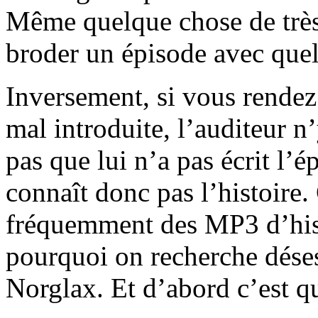
Même quelque chose de très
broder un épisode avec quel
Inversement, si vous rendez
mal introduite, l’auditeur 
pas que lui n’a pas écrit l’é
connaît donc pas l’histoire. 
fréquemment des MP3 d’his
pourquoi on recherche déses
Norglax. Et d’abord c’est q