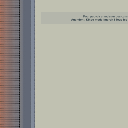
Pour pouvoir enregistrer des comme
Attention : Kikoo-mode interdit ! Tous 