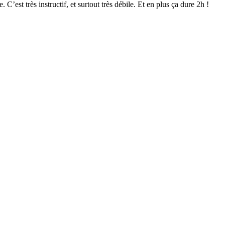
C’est très instructif, et surtout très débile. Et en plus ça dure 2h !