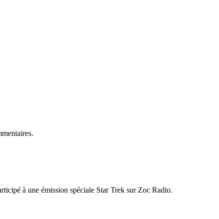
mmentaires.
rticipé à une émission spéciale Star Trek sur Zoc Radio.