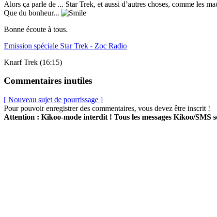
Alors ça parle de ... Star Trek, et aussi d’autres choses, comme les maca
Que du bonheur...
Bonne écoute à tous.
Emission spéciale Star Trek - Zoc Radio
Knarf Trek (16:15)
Commentaires inutiles
[ Nouveau sujet de pourrissage ]
Pour pouvoir enregistrer des commentaires, vous devez être inscrit !
Attention : Kikoo-mode interdit ! Tous les messages Kikoo/SMS 