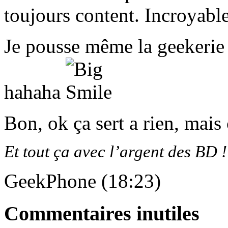
toujours content. Incroyable
Je pousse même la geekerie 
hahaha
Bon, ok ça sert a rien, mai
Et tout ça avec l’argent des BD ! 
GeekPhone (18:23)
Commentaires inutiles