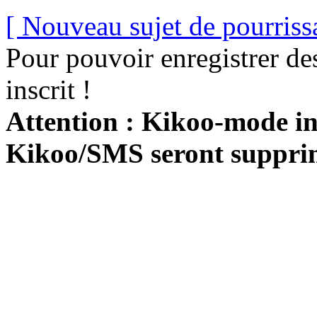
[ Nouveau sujet de pourriss
Pour pouvoir enregistrer de
inscrit !
Attention : Kikoo-mode int
Kikoo/SMS seront suppri