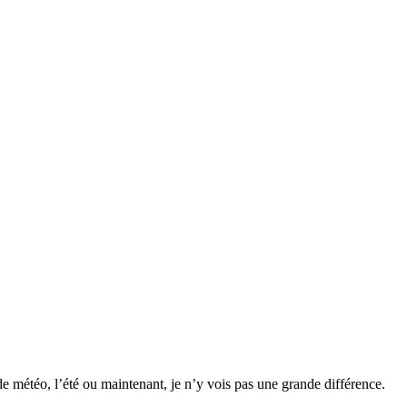
 météo, l’été ou maintenant, je n’y vois pas une grande différence.