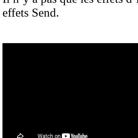
effets Send.