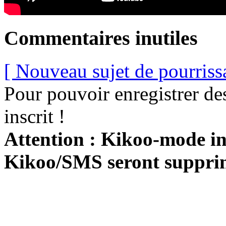
Commentaires inutiles
[ Nouveau sujet de pourriss
Pour pouvoir enregistrer de
inscrit !
Attention : Kikoo-mode int
Kikoo/SMS seront suppri