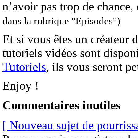
n’avoir pas trop de chance, 
dans la rubrique "Episodes")
Et si vous êtes un créateur 
tutoriels vidéos sont dispon
Tutoriels
, ils vous seront pe
Enjoy !
Commentaires inutiles
[ Nouveau sujet de pourriss