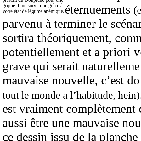
éternuements
grippe. Il ne survit que grâce à
(
votre état de légume anémique.
parvenu à terminer le scéna
sortira théoriquement, comm
potentiellement et a priori 
grave qui serait naturellem
mauvaise nouvelle, c’est do
tout le monde a l’habitude, hein)
est vraiment complètement d
aussi être une mauvaise nouv
ce dessin issu de la planche