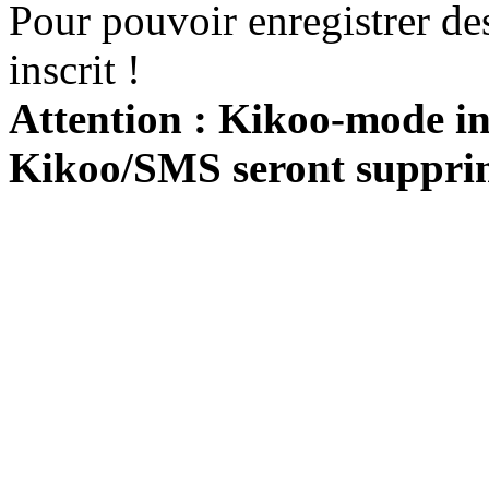
Pour pouvoir enregistrer de
inscrit !
Attention : Kikoo-mode int
Kikoo/SMS seront suppri