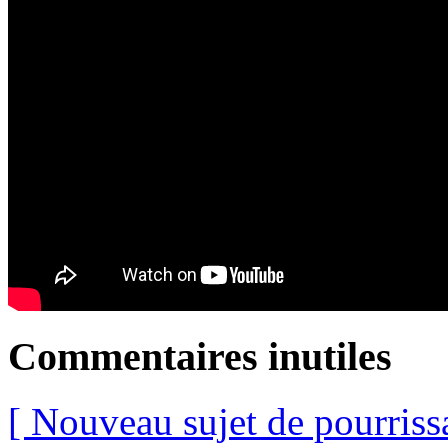
Commentaires inutiles
[ Nouveau sujet de pourriss