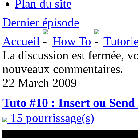
Plan du site
Dernier épisode
Accueil
How To
Tutorie
La discussion est fermée, v
nouveaux commentaires.
22 March 2009
Tuto #10 : Insert ou Send
15 pourrissage(s)