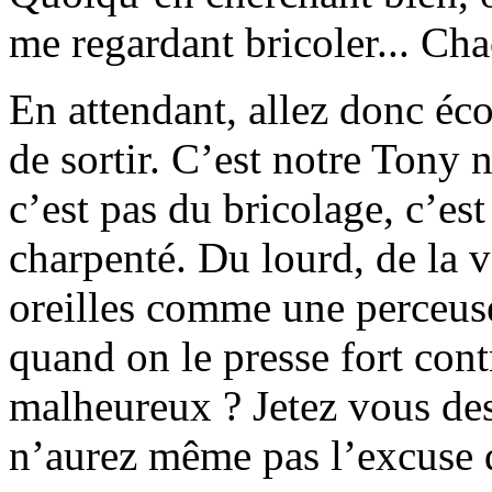
me regardant bricoler... Cha
En attendant, allez donc éc
de sortir. C’est notre Tony n
c’est pas du bricolage, c’e
charpenté. Du lourd, de la v
oreilles comme une perceuse
quand on le presse fort con
malheureux ? Jetez vous des
n’aurez même pas l’excuse d