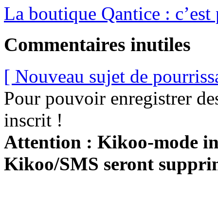
La boutique Qantice : c’est 
Commentaires inutiles
[ Nouveau sujet de pourriss
Pour pouvoir enregistrer de
inscrit !
Attention : Kikoo-mode int
Kikoo/SMS seront suppri