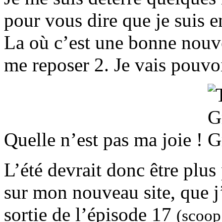
pour vous dire que je suis e
La où c’est une bonne nouve
me reposer 2. Je vais pouvoi
Quelle n’est pas ma joie !
L’été devrait donc être plus 
sur mon nouveau site, que j
sortie de l’épisode 17
(scoop