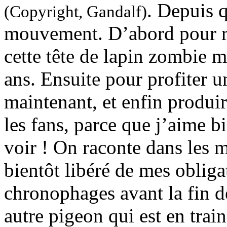
. Depuis q
(Copyright, Gandalf)
mouvement. D’abord pour re
cette tête de lapin zombie 
ans. Ensuite pour profiter u
maintenant, et enfin produi
les fans, parce que j’aime 
voir ! On raconte dans les m
bientôt libéré de mes oblig
chronophages avant la fin d
autre pigeon qui est en train