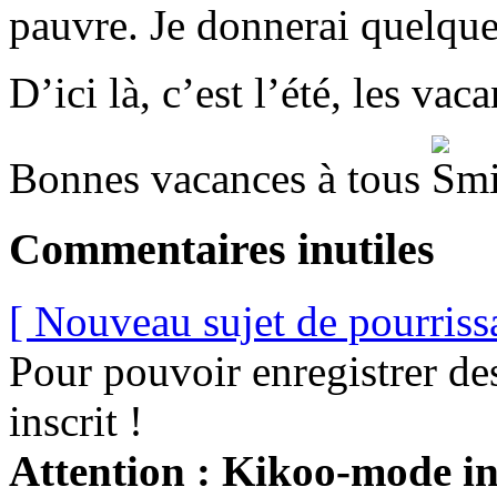
pauvre. Je donnerai quelque
D’ici là, c’est l’été, les vac
Bonnes vacances à tous
Commentaires inutiles
[ Nouveau sujet de pourriss
Pour pouvoir enregistrer de
inscrit !
Attention : Kikoo-mode int