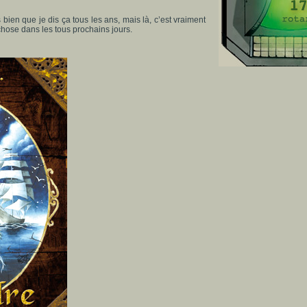
bien que je dis ça tous les ans, mais là, c’est vraiment
ose dans les tous prochains jours.