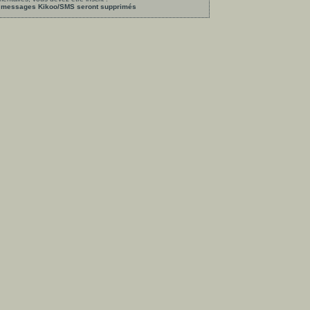
les messages Kikoo/SMS seront supprimés