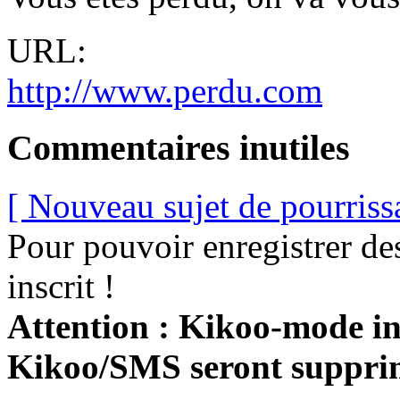
URL:
http://www.perdu.com
Commentaires inutiles
[ Nouveau sujet de pourriss
Pour pouvoir enregistrer de
inscrit !
Attention : Kikoo-mode int
Kikoo/SMS seront suppri