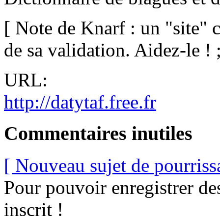
[ Note de Knarf : un "site"
de sa validation. Aidez-le ! ;
URL:
http://datytaf.free.fr
Commentaires inutiles
[ Nouveau sujet de pourriss
Pour pouvoir enregistrer de
inscrit !