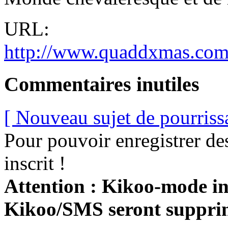
URL:
http://www.quaddxmas.com
Commentaires inutiles
[ Nouveau sujet de pourriss
Pour pouvoir enregistrer de
inscrit !
Attention : Kikoo-mode int
Kikoo/SMS seront suppri