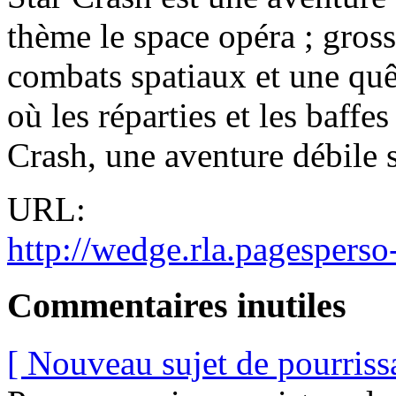
thème le space opéra ; gros
combats spatiaux et une qu
où les réparties et les baffe
Crash, une aventure débile sp
URL:
http://wedge.rla.pagesperso-
Commentaires inutiles
[ Nouveau sujet de pourriss