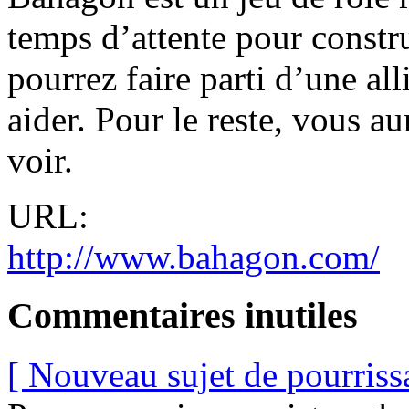
temps d’attente pour constru
pourrez faire parti d’une al
aider. Pour le reste, vous au
voir.
URL:
http://www.bahagon.com/
Commentaires inutiles
[ Nouveau sujet de pourriss