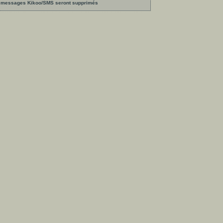
les messages Kikoo/SMS seront supprimés