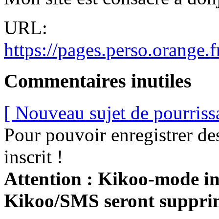
URL:
https://pages.perso.orange.f
Commentaires inutiles
[ Nouveau sujet de pourriss
Pour pouvoir enregistrer de
inscrit !
Attention : Kikoo-mode int
Kikoo/SMS seront suppri