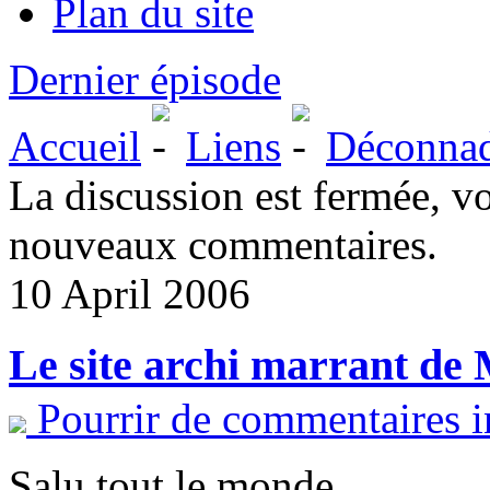
Plan du site
Dernier épisode
Accueil
Liens
Déconna
La discussion est fermée, v
nouveaux commentaires.
10 April 2006
Le site archi marrant de
Pourrir de commentaires i
Salu tout le monde