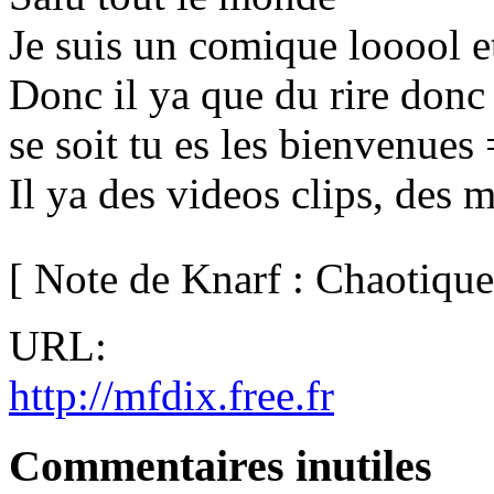
Je suis un comique looool e
Donc il ya que du rire donc 
se soit tu es les bienvenues 
Il ya des videos clips, des 
[ Note de Knarf : Chaotique
URL:
http://mfdix.free.fr
Commentaires inutiles