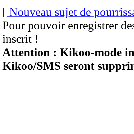
[ Nouveau sujet de pourriss
Pour pouvoir enregistrer de
inscrit !
Attention : Kikoo-mode int
Kikoo/SMS seront suppri