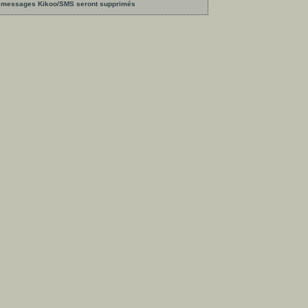
les messages Kikoo/SMS seront supprimés