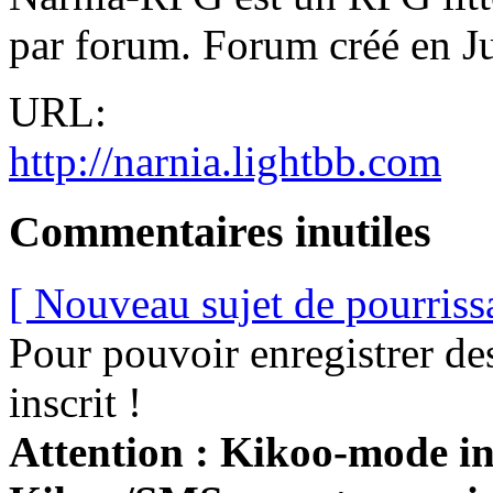
par forum. Forum créé en Ju
URL:
http://narnia.lightbb.com
Commentaires inutiles
[ Nouveau sujet de pourriss
Pour pouvoir enregistrer de
inscrit !
Attention : Kikoo-mode int