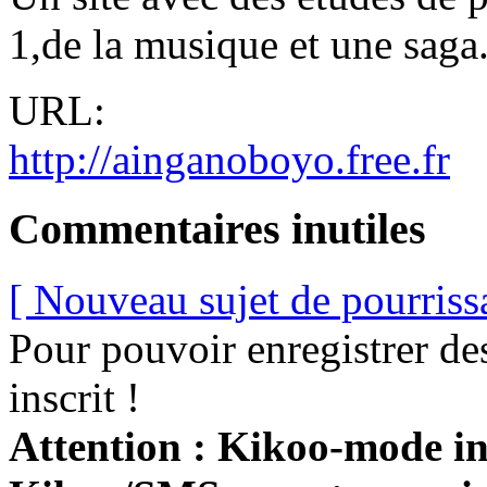
1,de la musique et une saga.
URL:
http://ainganoboyo.free.fr
Commentaires inutiles
[ Nouveau sujet de pourriss
Pour pouvoir enregistrer de
inscrit !
Attention : Kikoo-mode int