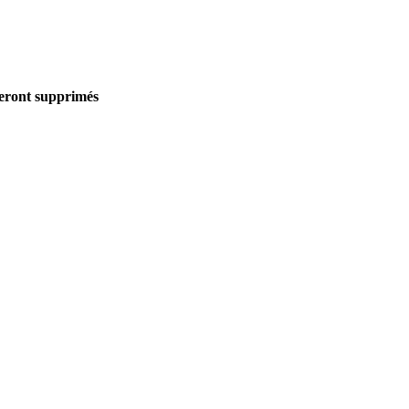
seront supprimés