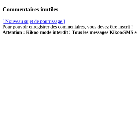
Commentaires inutiles
[ Nouveau sujet de pourrissage ]
Pour pouvoir enregistrer des commentaires, vous devez être inscrit !
Attention : Kikoo-mode interdit ! Tous les messages Kikoo/SMS 