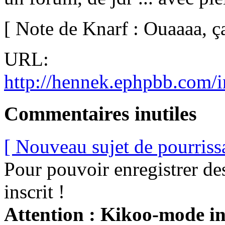
[ Note de Knarf : Ouaaaa, ç
URL:
http://hennek.ephpbb.com/
Commentaires inutiles
[ Nouveau sujet de pourriss
Pour pouvoir enregistrer de
inscrit !
Attention : Kikoo-mode int