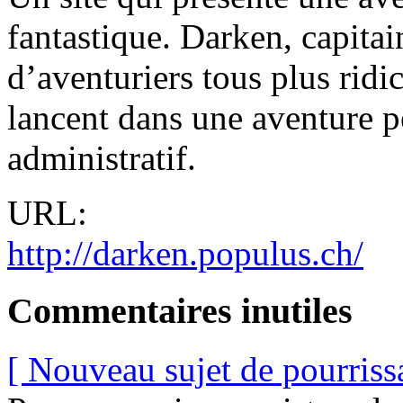
fantastique. Darken, capita
d’aventuriers tous plus ridic
lancent dans une aventure p
administratif.
URL:
http://darken.populus.ch/
Commentaires inutiles
[ Nouveau sujet de pourriss